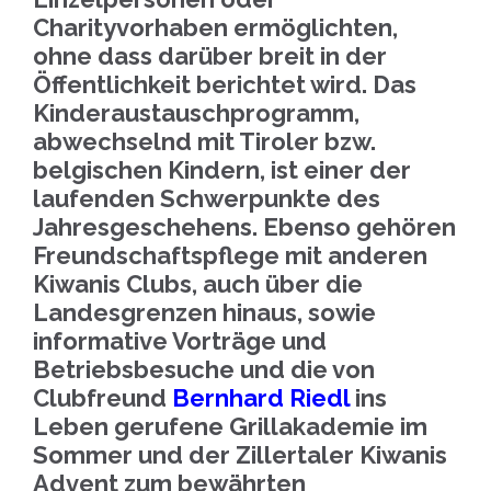
Charityvorhaben ermöglichten,
ohne dass darüber breit in der
Öffentlichkeit berichtet wird. Das
Kinderaustauschprogramm,
abwechselnd mit Tiroler bzw.
belgischen Kindern, ist einer der
laufenden Schwerpunkte des
Jahresgeschehens. Ebenso gehören
Freundschaftspflege mit anderen
Kiwanis Clubs, auch über die
Landesgrenzen hinaus, sowie
informative Vorträge und
Betriebsbesuche und die von
Clubfreund
Bernhard Riedl
ins
Leben gerufene Grillakademie im
Sommer und der Zillertaler Kiwanis
Advent zum bewährten