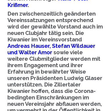
Krißmer
.
Den zwischenzeitlich geänderten
Vereinssatzungen entsprechend
wird der gewählte Vorstand auch im
neuen Clubjahr tätig sein. Die
Kiwanier im Vereinsvorstand
Andreas Hauser, Stefan Wildauer
und Walter Amor
sowie viele
weitere Clubmitglieder werden mit
ihrem Engagement und ihrer
Erfahrung in bewährter Weise
unseren Präsidenten Ludwig Glaser
unterstützen. Die Zillertaler
Kiwanier hoffen, dass die Corona-
bedingten Einschränkungen im
neuen Vereinsjahr abflauen werden,
um vermehrt in der Öffentlichkeit in