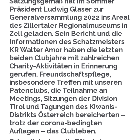
Satzungsgemäß hat im Sommer
Präsident Ludwig Glaser zur
Generalversammlung 2022 ins Areal
des Zillertaler Regionalmuseums in
Zell geladen. Sein Bericht und die
Informationen des Schatzmeisters
KR Walter Amor haben die letzten
beiden Clubjahre mit zahlreichen
Charity-Aktivitäten in Erinnerung
gerufen. Freundschaftspflege,
insbesondere Treffen mit unseren
Patenclubs, die Teilnahme an
Meetings, Sitzungen der Division
Tirol und Tagungen des Kiwanis-
Distrikts Österreich bereicherten –
trotz der corona-bedingten
Auflagen – das Clubleben.