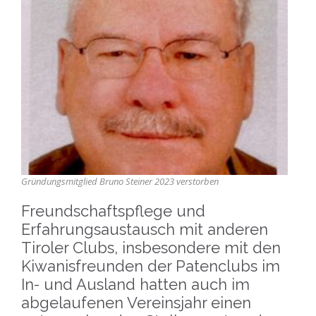
Gründungsmitglied Bruno Steiner 2023 verstorben
Freundschaftspflege und
Erfahrungsaustausch mit anderen
Tiroler Clubs, insbesondere mit den
Kiwanisfreunden der Patenclubs im
In- und Ausland hatten auch im
abgelaufenen Vereinsjahr einen