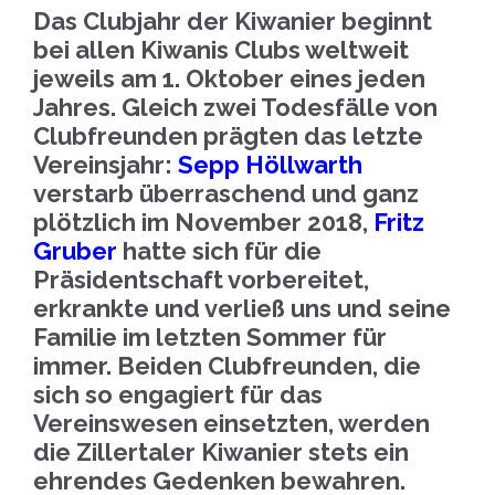
Das Clubjahr der Kiwanier beginnt
bei allen Kiwanis Clubs weltweit
jeweils am 1. Oktober eines jeden
Jahres. Gleich zwei Todesfälle von
Clubfreunden prägten das letzte
Vereinsjahr:
Sepp Höllwarth
verstarb überraschend und ganz
plötzlich im November 2018,
Fritz
Gruber
hatte sich für die
Präsidentschaft vorbereitet,
erkrankte und verließ uns und seine
Familie im letzten Sommer für
immer. Beiden Clubfreunden, die
sich so engagiert für das
Vereinswesen einsetzten, werden
die Zillertaler Kiwanier stets ein
ehrendes Gedenken bewahren.