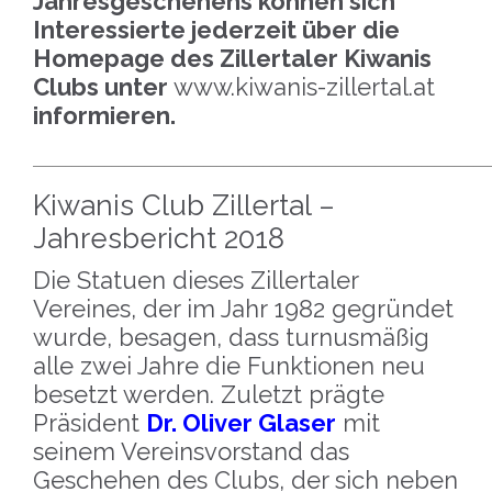
Jahresgeschehens können sich
Interessierte jederzeit über die
Homepage des Zillertaler Kiwanis
Clubs unter
www.kiwanis-zillertal.at
informieren.
_____________________________________________________________________
Kiwanis Club Zillertal –
Jahresbericht 2018
Die Statuen dieses Zillertaler
Vereines, der im Jahr 1982 gegründet
wurde, besagen, dass turnusmäßig
alle zwei Jahre die Funktionen neu
besetzt werden. Zuletzt prägte
Präsident
Dr. Oliver Glaser
mit
seinem Vereinsvorstand das
Geschehen des Clubs, der sich neben