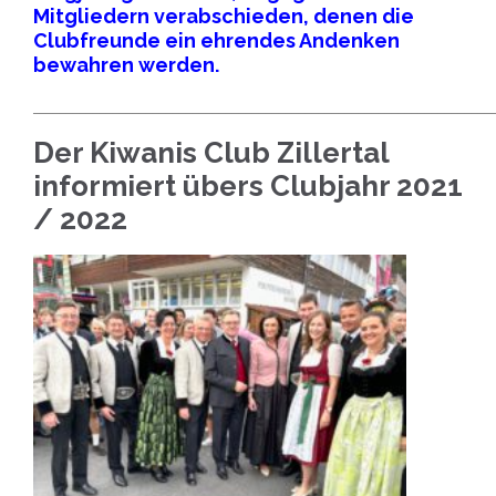
Mitgliedern verabschieden, denen die
Clubfreunde ein ehrendes Andenken
bewahren werden.
_____________________________________________________________________
Der Kiwanis Club Zillertal
informiert übers Clubjahr 2021
/ 2022