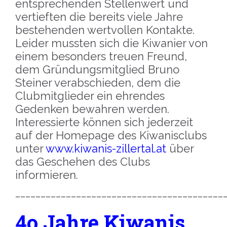
entsprechenden Stellenwert und
vertieften die bereits viele Jahre
bestehenden wertvollen Kontakte.
Leider mussten sich die Kiwanier von
einem besonders treuen Freund,
dem Gründungsmitglied Bruno
Steiner verabschieden, dem die
Clubmitglieder ein ehrendes
Gedenken bewahren werden.
Interessierte können sich jederzeit
auf der Homepage des Kiwanisclubs
unter
www.kiwanis-zillertal.at
über
das Geschehen des Clubs
informieren.
_________________________________________
4o Jahre
Kiwanis