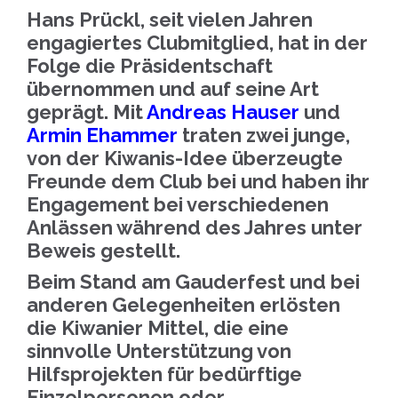
Hans Prückl, seit vielen Jahren
engagiertes Clubmitglied, hat in der
Folge die Präsidentschaft
übernommen und auf seine Art
geprägt. Mit
Andreas Hauser
und
Armin Ehammer
traten zwei junge,
von der Kiwanis-Idee überzeugte
Freunde dem Club bei und haben ihr
Engagement bei verschiedenen
Anlässen während des Jahres unter
Beweis gestellt.
Beim Stand am Gauderfest und bei
anderen Gelegenheiten erlösten
die Kiwanier Mittel, die eine
sinnvolle Unterstützung von
Hilfsprojekten für bedürftige
Einzelpersonen oder