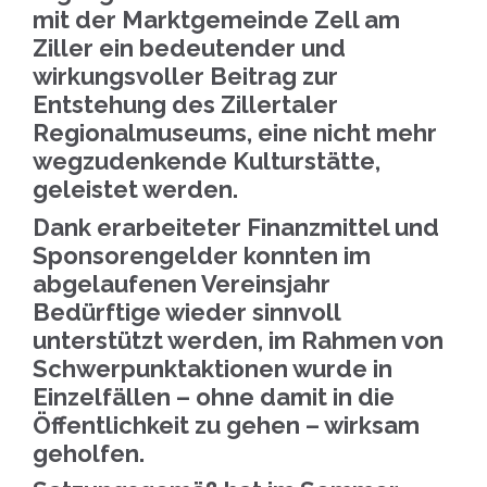
mit der Marktgemeinde Zell am
Ziller ein bedeutender und
wirkungsvoller Beitrag zur
Entstehung des Zillertaler
Regionalmuseums, eine nicht mehr
wegzudenkende Kulturstätte,
geleistet werden.
Dank erarbeiteter Finanzmittel und
Sponsorengelder konnten im
abgelaufenen Vereinsjahr
Bedürftige wieder sinnvoll
unterstützt werden, im Rahmen von
Schwerpunktaktionen wurde in
Einzelfällen – ohne damit in die
Öffentlichkeit zu gehen – wirksam
geholfen.