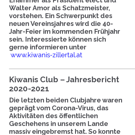
Ehammer als Präsident elect und
Walter Amor als Schatzmeister,
vorstehen. Ein Schwerpunkt des
neuen Vereinsjahres wird die 40-
Jahr-Feier im kommenden Frühjahr
sein. Interessierte können sich
gerne informieren unter
www.kiwanis-zillertal.at
_____________________________________________________________________
Kiwanis Club – Jahresbericht
2020-2021
Die letzten beiden Clubjahre waren
geprägt vom Corona-Virus, das
Aktivitäten des öffentlichen
Geschehens in unserem Lande
massiv eingebremst hat. So konnte