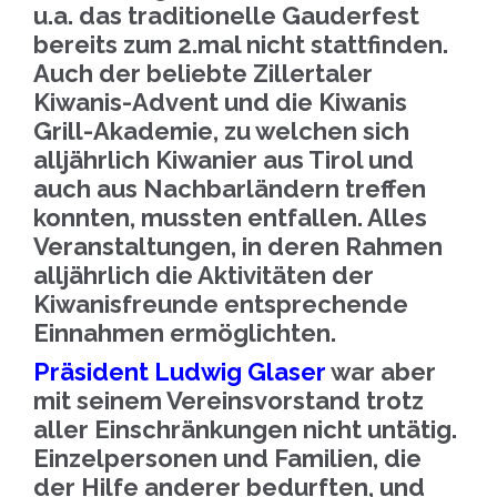
u.a. das traditionelle Gauderfest
bereits zum 2.mal nicht stattfinden.
Auch der beliebte Zillertaler
Kiwanis-Advent und die Kiwanis
Grill-Akademie, zu welchen sich
alljährlich Kiwanier aus Tirol und
auch aus Nachbarländern treffen
konnten, mussten entfallen. Alles
Veranstaltungen, in deren Rahmen
alljährlich die Aktivitäten der
Kiwanisfreunde entsprechende
Einnahmen ermöglichten.
Präsident Ludwig Glaser
war aber
mit seinem Vereinsvorstand trotz
aller Einschränkungen nicht untätig.
Einzelpersonen und Familien, die
der Hilfe anderer bedurften, und