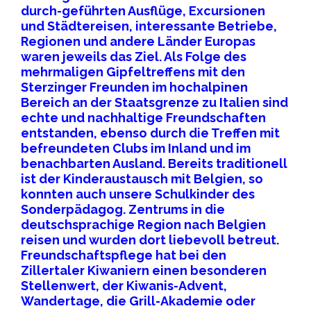
durch-geführten Ausflüge, Excursionen
und Städtereisen, interessante Betriebe,
Regionen und andere Länder Europas
waren jeweils das Ziel. Als Folge des
mehrmaligen Gipfeltreffens mit den
Sterzinger Freunden im hochalpinen
Bereich an der Staatsgrenze zu Italien sind
echte und nachhaltige Freundschaften
entstanden, ebenso durch die Treffen mit
befreundeten Clubs im Inland und im
benachbarten Ausland. Bereits traditionell
ist der Kinderaustausch mit Belgien, so
konnten auch unsere Schulkinder des
Sonderpädagog. Zentrums in die
deutschsprachige Region nach Belgien
reisen und wurden dort liebevoll betreut.
Freundschaftspflege hat bei den
Zillertaler Kiwaniern einen besonderen
Stellenwert, der Kiwanis-Advent,
Wandertage, die Grill-Akademie oder