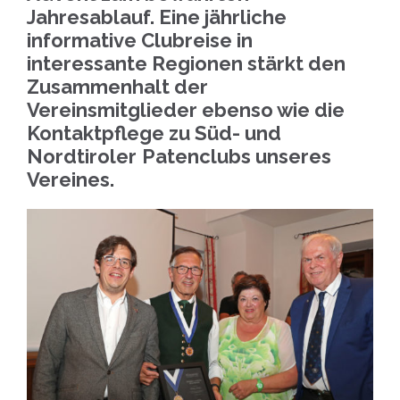
Jahresablauf. Eine jährliche
informative Clubreise in
interessante Regionen stärkt den
Zusammenhalt der
Vereinsmitglieder ebenso wie die
Kontaktpflege zu Süd- und
Nordtiroler
Patenclubs unseres
Vereines.