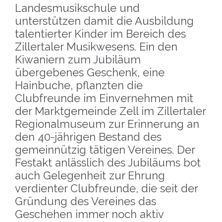
Landesmusikschule und
unterstützen damit die Ausbildung
talentierter Kinder im Bereich des
Zillertaler Musikwesens. Ein den
Kiwaniern zum Jubiläum
übergebenes Geschenk, eine
Hainbuche, pflanzten die
Clubfreunde im Einvernehmen mit
der Marktgemeinde Zell im Zillertaler
Regionalmuseum zur Erinnerung an
den 40-jährigen Bestand des
gemeinnützig tätigen Vereines. Der
Festakt anlässlich des Jubiläums bot
auch Gelegenheit zur Ehrung
verdienter Clubfreunde, die seit der
Gründung des Vereines das
Geschehen immer noch aktiv