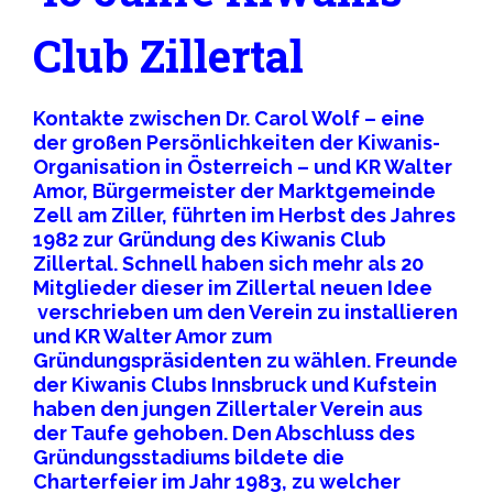
Club Zillertal
Kontakte zwischen Dr. Carol Wolf – eine
der großen Persönlichkeiten der Kiwanis-
Organisation in Österreich – und KR Walter
Amor, Bürgermeister der Marktgemeinde
Zell am Ziller, führten im Herbst des Jahres
1982 zur Gründung des Kiwanis Club
Zillertal. Schnell haben sich mehr als 20
Mitglieder dieser im Zillertal neuen Idee
verschrieben um den Verein zu installieren
und KR Walter Amor zum
Gründungspräsidenten zu wählen. Freunde
der Kiwanis Clubs Innsbruck und Kufstein
haben den jungen Zillertaler Verein aus
der Taufe gehoben. Den Abschluss des
Gründungsstadiums bildete die
Charterfeier im Jahr 1983, zu welcher