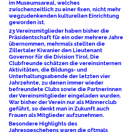
im Museumsareal, welches
zwischenzeitlich zu einer fixen, nicht mehr
wegzudenkenden kulturellen Einrichtung
geworden ist.
23 Vereinsmitglieder haben bisher die
Präsidentschaft für ein oder mehrere Jahre
übernommen, mehrmals stellten die
Zillertaler Kiwanier den Lieutenant
Governor für die Division Tirol. Die
Clubfreunde schätzen die vereinsinternen
Aktivitäten, die Bildungs- und
Unterhaltungsabende der letzten vier
Jahrzehnte, zu denen immer wieder
befreundete Clubs sowie die Partnerinnen
der Vereinsmitglieder eingeladen wurden.
War bisher der Verein nur als Männerclub
geführt, so denkt man in Zukunft auch
Frauen als Mitglieder aufzunehmen.
Besondere Highlights des
Jahresgeschehens waren die oftmals