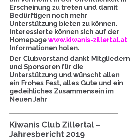
Erscheinung zu treten und damit
Bedürftigen noch mehr
Unterstützung bieten zu können.
Interessierte können sich auf der
Homepage
www.kiwanis-zillertal.at
Informationen holen.
Der Clubvorstand dankt Mitgliedern
und Sponsoren für die
Unterstützung und wünscht allen
ein Frohes Fest, alles Gute und ein
gedeihliches Zusammensein im
Neuen Jahr
__________________________________________________________
Kiwanis Club Zillertal –
Jahresbericht 2019