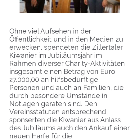
Ohne viel Aufsehen in der
Öffentlichkeit und in den Medien zu
erwecken, spendeten die Zillertaler
Kiwanier im Jubiläumsjahr im
Rahmen diverser Charity-Aktivitäten
insgesamt einen Betrag von Euro
27.000,00 an hilfsbedürftige
Personen und auch an Familien, die
durch besondere Umstände in
Notlagen geraten sind. Den
Vereinsstatuten entsprechend,
sponserten die Kiwanier aus Anlass
des Jubiläums auch den Ankauf einer
neuen Harfe für die