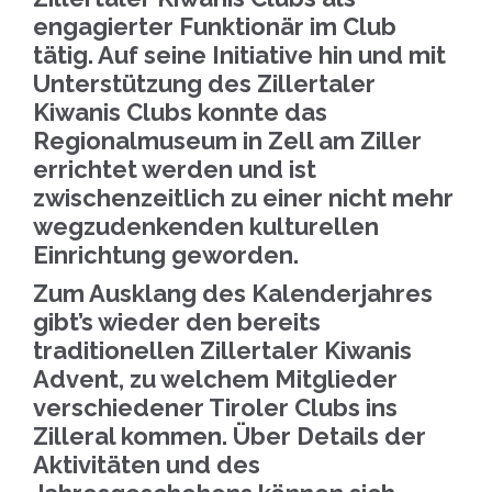
engagierter Funktionär im Club
tätig. Auf seine Initiative hin und mit
Unterstützung des Zillertaler
Kiwanis Clubs konnte das
Regionalmuseum in Zell am Ziller
errichtet werden und ist
zwischenzeitlich zu einer nicht mehr
wegzudenkenden kulturellen
Einrichtung geworden.
Zum Ausklang des Kalenderjahres
gibt’s wieder den bereits
traditionellen Zillertaler Kiwanis
Advent, zu welchem Mitglieder
verschiedener Tiroler Clubs ins
Zilleral kommen. Über Details der
Aktivitäten und des