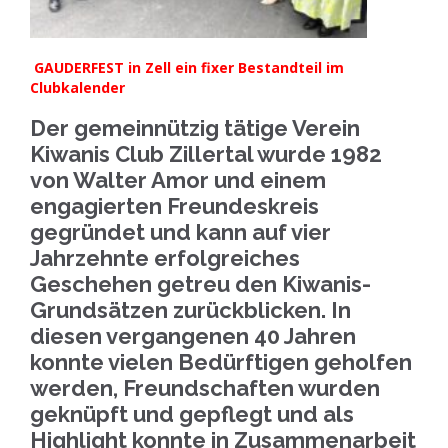
GAUDERFEST in Zell ein fixer Bestandteil im
Clubkalender
Der gemeinnützig tätige Verein
Kiwanis Club Zillertal wurde 1982
von Walter Amor und einem
engagierten Freundeskreis
gegründet und kann auf vier
Jahrzehnte erfolgreiches
Geschehen getreu den Kiwanis-
Grundsätzen zurückblicken. In
diesen vergangenen 40 Jahren
konnte vielen Bedürftigen geholfen
werden, Freundschaften wurden
geknüpft und gepflegt und als
Highlight konnte in Zusammenarbeit