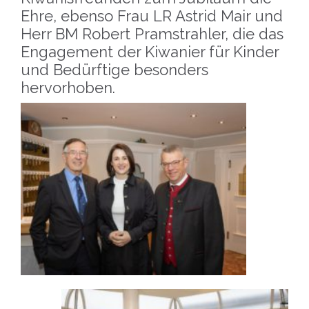
Ehre, ebenso Frau LR Astrid Mair und
Herr BM Robert Pramstrahler, die das
Engagement der Kiwanier für Kinder
und Bedürftige besonders
hervorhoben.