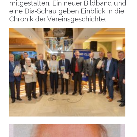
mitgestalten. Ein neuer Bildband und
eine Dia-Schau geben Einblick in die
Chronik der Vereinsgeschichte.