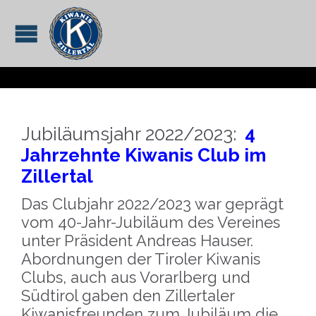
Jubiläumsjahr 2022/2023:
4
Jahrzehnte Kiwanis Club im
Zillertal
Das Clubjahr 2022/2023 war geprägt
vom 40-Jahr-Jubiläum des Vereines
unter Präsident Andreas Hauser.
Abordnungen der Tiroler Kiwanis
Clubs, auch aus Vorarlberg und
Südtirol gaben den Zillertaler
Kiwanisfreunden zum Jubiläum die