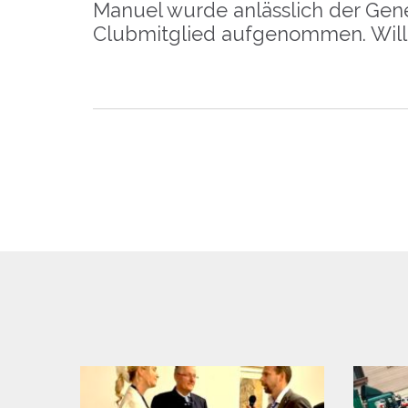
Manuel wurde anlässlich der Gener
Clubmitglied aufgenommen. Wil