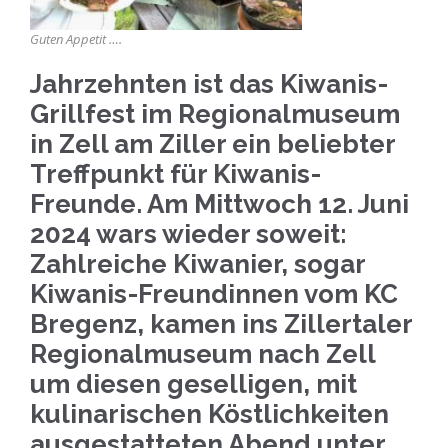
Guten Appetit ….
Jahrzehnten ist das Kiwanis-
Grillfest im Regionalmuseum
in Zell am Ziller ein beliebter
Treffpunkt für Kiwanis-
Freunde. Am Mittwoch 12. Juni
2024 wars wieder soweit:
Zahlreiche Kiwanier, sogar
Kiwanis-Freundinnen vom KC
Bregenz, kamen ins Zillertaler
Regionalmuseum nach Zell
um diesen geselligen, mit
kulinarischen Köstlichkeiten
ausgestatteten Abend unter